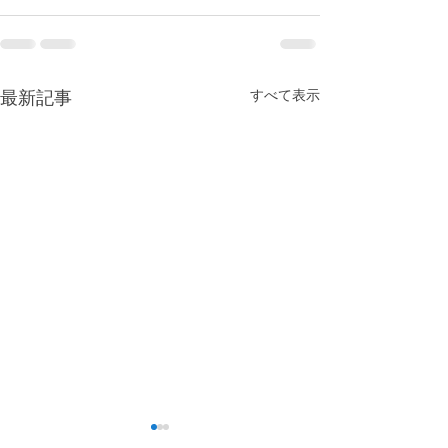
すべて表示
最新記事