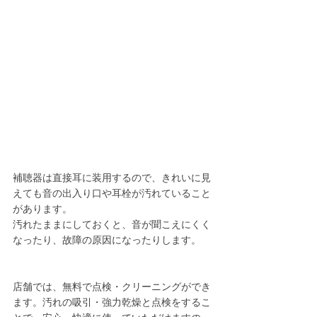
補聴器は直接耳に装用するので、きれいに見
えても音の出入り口や耳栓が汚れていること
があります。
汚れたままにしておくと、音が聞こえにくく
なったり、故障の原因になったりします。
店舗では、無料で点検・クリーニングができ
ます。汚れの吸引・強力乾燥と点検をするこ