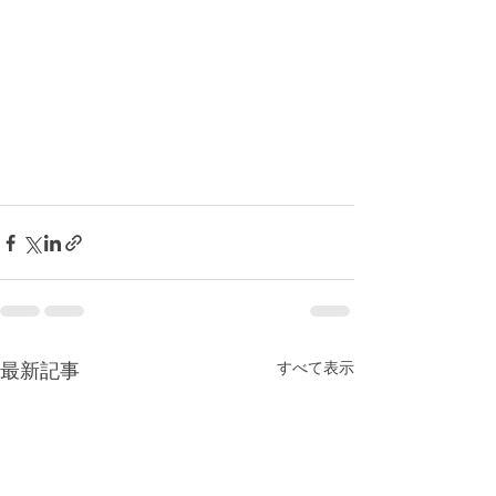
すべて表示
最新記事